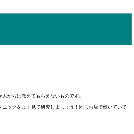
か人からは教えてもらえないものです。
テクニックをよく見て研究しましょう！同じお店で働いていて